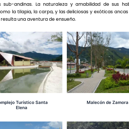
ras sub-andinas. La naturaleza y amabilidad de sus 
o la tilapia, la carpa, y las deliciosas y exóticas anca
s resulta una aventura de ensueño.
mplejo Turístico Santa
Malecón de Zamora
Elena