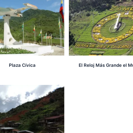
Plaza Cívica
El Reloj Más Grande el 