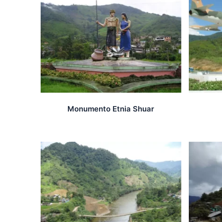
Monumento Etnia Shuar