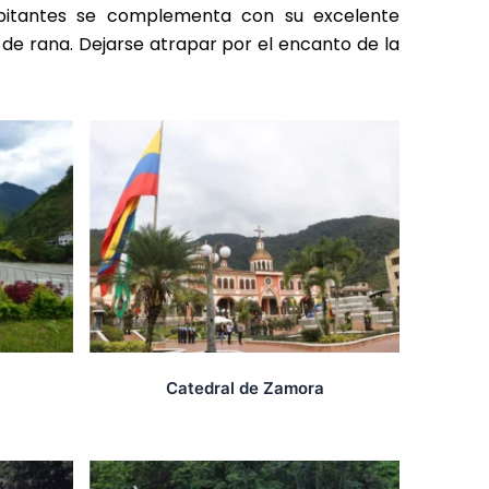
habitantes se complementa con su excelente
s de rana. Dejarse atrapar por el encanto de la
Catedral de Zamora