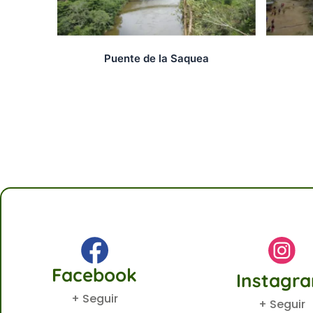
Puente de la Saquea
Facebook
Instagr
+ Seguir
+ Seguir