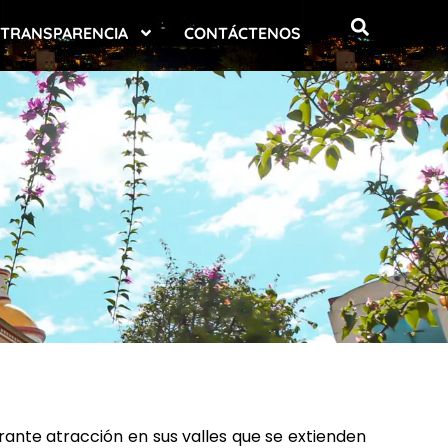
TRANSPARENCIA
CONTÁCTENOS
ante atracción en sus valles que se extienden