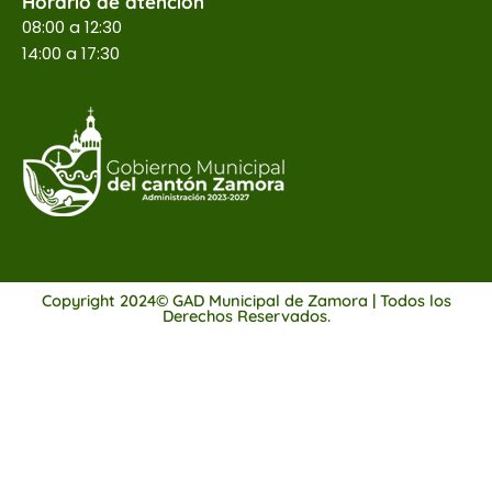
Horario de atención
08:00 a 12:30
14:00 a 17:30
Copyright 2024© GAD Municipal de Zamora | Todos los
Derechos Reservados.