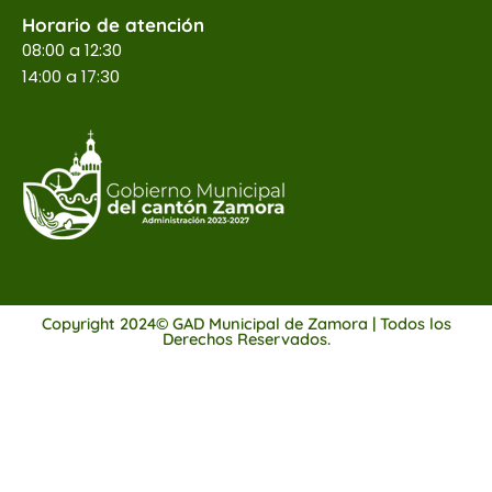
Horario de atención
08:00 a 12:30
14:00 a 17:30
Copyright 2024© GAD Municipal de Zamora | Todos los
Derechos Reservados.