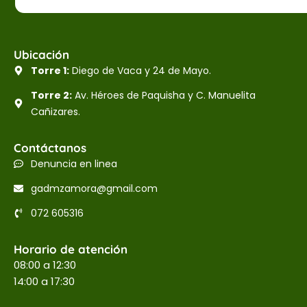
Ubicación
Torre 1:
Diego de Vaca y 24 de Mayo.
Torre 2:
Av. Héroes de Paquisha y C. Manuelita
Cañizares.
Contáctanos
Denuncia en linea
gadmzamora@gmail.com
072 605316
Horario de atención
08:00 a 12:30
14:00 a 17:30