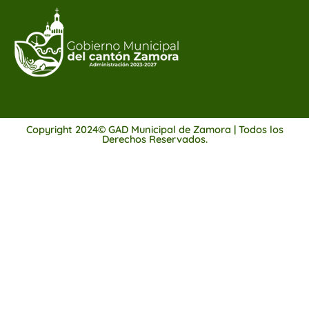
Copyright 2024© GAD Municipal de Zamora | Todos los
Derechos Reservados.