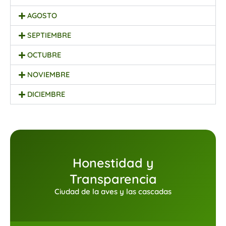
AGOSTO
SEPTIEMBRE
OCTUBRE
NOVIEMBRE
DICIEMBRE
Honestidad y
Transparencia
Ciudad de la aves y las cascadas