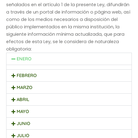
señalados en el artículo 1 de la presente Ley, difundirán
a través de un portal de información o página web, así
como de los medios necesarios a disposición del
público implementados en la misma institución, la
siguiente información mínima actualizada, que para
efectos de esta Ley, se le considera de naturaleza
obligatoria:
ENERO
FEBRERO
MARZO
ABRIL
MAYO
JUNIO
JULIO