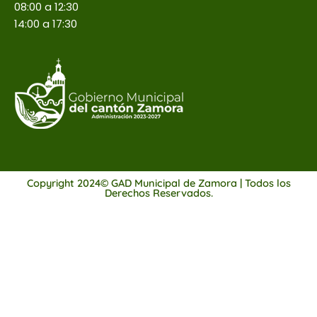
08:00 a 12:30
14:00 a 17:30
Copyright 2024© GAD Municipal de Zamora | Todos los
Derechos Reservados.