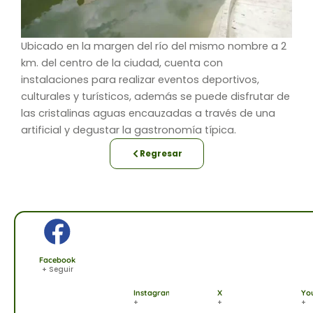
Ubicado en la margen del río del mismo nombre a 2
km. del centro de la ciudad, cuenta con
instalaciones para realizar eventos deportivos,
culturales y turísticos, además se puede disfrutar de
las cristalinas aguas encauzadas a través de una
artificial y degustar la gastronomía típica.
Regresar
Facebook
+ Seguir
Instagram
X
Yo
+
+
+