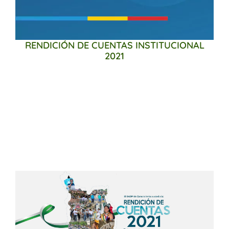
RENDICIÓN DE CUENTAS INSTITUCIONAL
2021