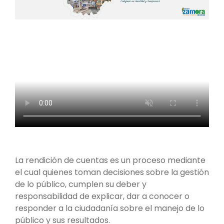
La rendición de cuentas es un proceso mediante
el cual quienes toman decisiones sobre la gestión
de lo público, cumplen su deber y
responsabilidad de explicar, dar a conocer o
responder a la ciudadanía sobre el manejo de lo
público y sus resultados.