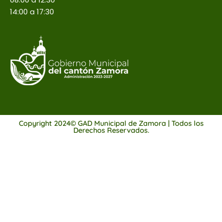
14:00 a 17:30
Copyright 2024© GAD Municipal de Zamora | Todos los
Derechos Reservados.