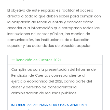
El objetivo de este espacio es facilitar el acceso
directo a todo lo que deben saber para cumplir con
la obligación de rendir cuentas y conocer cómo
acceder a la información que entregaron todas las
instituciones del sector público, los medios de
comunicación, las instituciones de educación
superior y las autoridades de elección popular.
Rendición de Cuentas 2021
Cumplimos con la presentación del Informe de
Rendición de Cuentas correspondiente al
ejercicio económico del 2021, como parte del
deber y derecho de transparentar la
administración de recursos públicos.
INFORME PREVIO NARRATIVO PARA ANALISIS Y