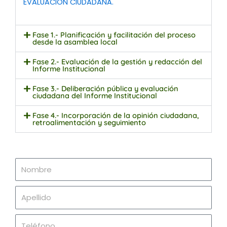
EVALUACIÓN CIUDADANA.
Fase 1.- Planificación y facilitación del proceso
desde la asamblea local
Fase 2.- Evaluación de la gestión y redacción del
Informe Institucional
Fase 3.- Deliberación pública y evaluación
ciudadana del Informe Institucional
Fase 4.- Incorporación de la opinión ciudadana,
retroalimentación y seguimiento
Nombre
Apellido
Teléfono