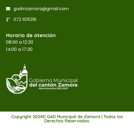
gadmzamora@gmail.com
072 605316
Horario de atención
08:00 a 12:30
14:00 a 17:30
Copyright 2024© GAD Municipal de Zamora | Todos los
Derechos Reservados.