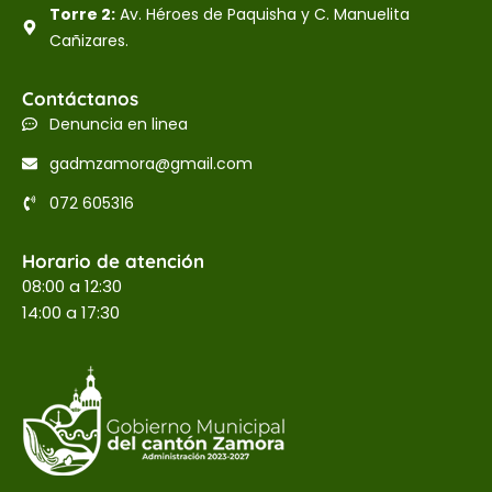
Torre 2:
Av. Héroes de Paquisha y C. Manuelita
Cañizares.
Contáctanos
Denuncia en linea
gadmzamora@gmail.com
072 605316
Horario de atención
08:00 a 12:30
14:00 a 17:30