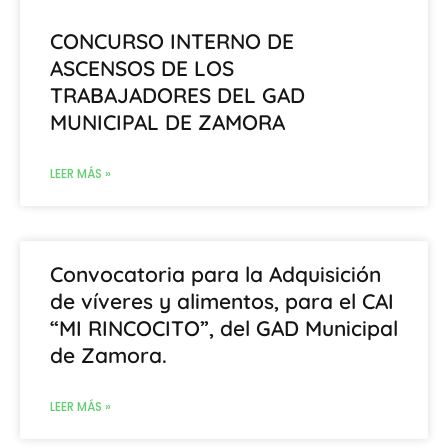
CONCURSO INTERNO DE
ASCENSOS DE LOS
TRABAJADORES DEL GAD
MUNICIPAL DE ZAMORA
LEER MÁS »
Convocatoria para la Adquisición
de víveres y alimentos, para el CAI
“MI RINCOCITO”, del GAD Municipal
de Zamora.
LEER MÁS »