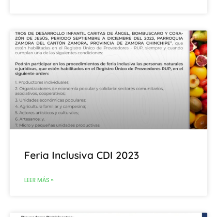
Feria Inclusiva CDI 2023
LEER MÁS »