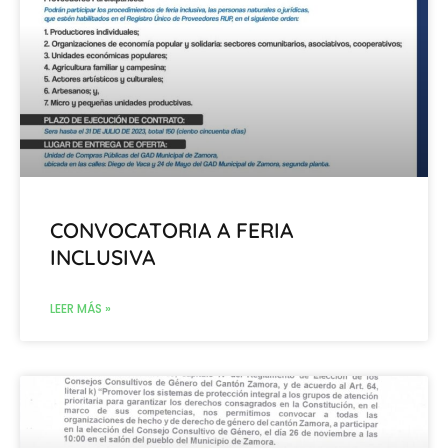
CONVOCATORIA A FERIA
INCLUSIVA
LEER MÁS »