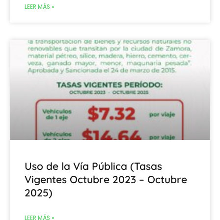
LEER MÁS »
Uso de la Vía Pública (Tasas
Vigentes Octubre 2023 – Octubre
2025)
LEER MÁS »