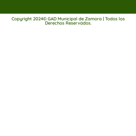
Copyright 2024© GAD Municipal de Zamora | Todos los
Derechos Reservados.