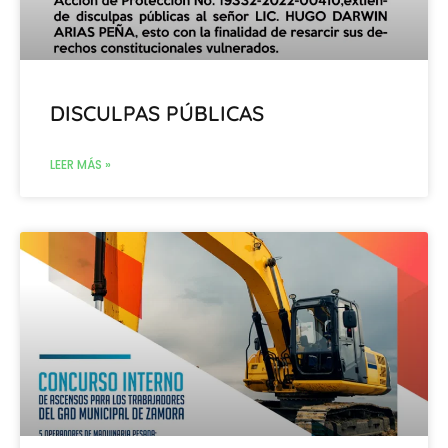
DISCULPAS PÚBLICAS
LEER MÁS »