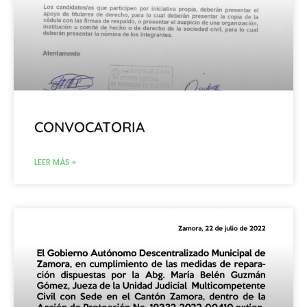
CONVOCATORIA
LEER MÁS »