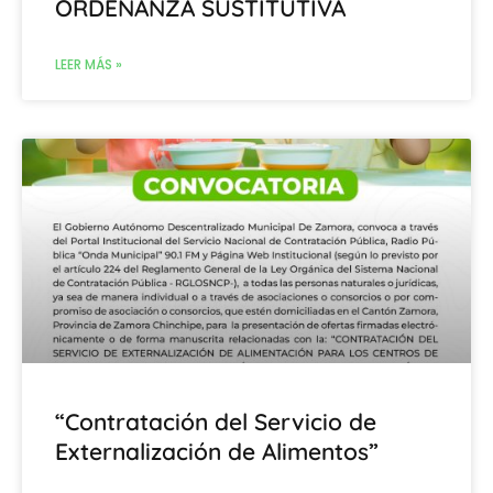
ORDENANZA SUSTITUTIVA
LEER MÁS »
“Contratación del Servicio de
Externalización de Alimentos”