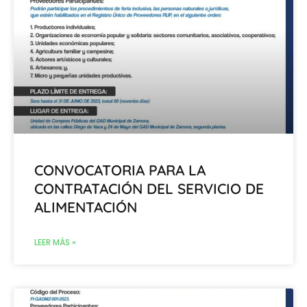
CONVOCATORIA PARA LA
CONTRATACIÓN DEL SERVICIO DE
ALIMENTACIÓN
LEER MÁS »