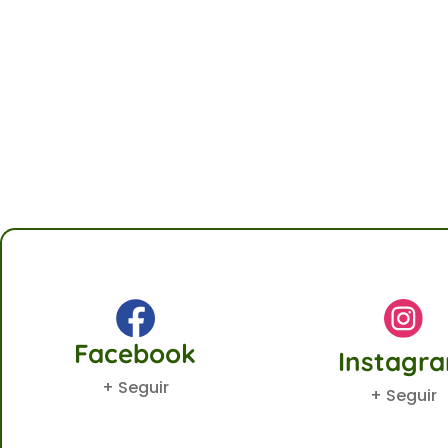
Facebook
Instagr
+ Seguir
+ Seguir