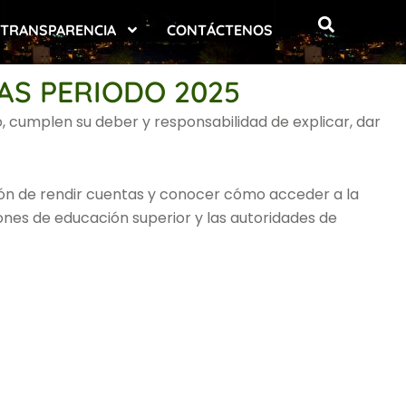
TRANSPARENCIA
CONTÁCTENOS
AS PERIODO 2025
, cumplen su deber y responsabilidad de explicar, dar
ación de rendir cuentas y conocer cómo acceder a la
iones de educación superior y las autoridades de