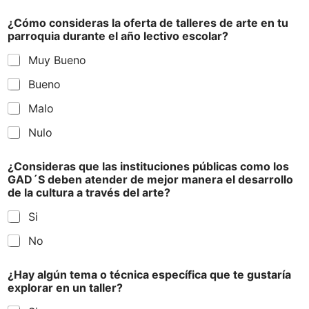
¿Cómo consideras la oferta de talleres de arte en tu
parroquia durante el año lectivo escolar?
Muy Bueno
Bueno
Malo
Nulo
¿Consideras que las instituciones públicas como los
GAD´S deben atender de mejor manera el desarrollo
de la cultura a través del arte?
Si
No
¿Hay algún tema o técnica específica que te gustaría
explorar en un taller?