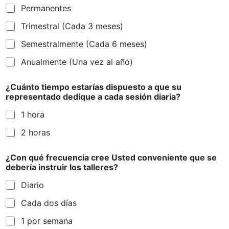
Permanentes
Trimestral (Cada 3 meses)
Semestralmente (Cada 6 meses)
Anualmente (Una vez al año)
¿Cuánto tiempo estarías dispuesto a que su
representado dedique a cada sesión diaria?
1 hora
2 horas
¿Con qué frecuencia cree Usted conveniente que se
debería instruir los talleres?
Diario
Cada dos días
1 por semana