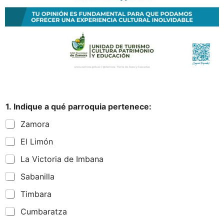
1. Indique a qué parroquia pertenece:
Zamora
El Limón
La Victoria de Imbana
Sabanilla
Timbara
Cumbaratza