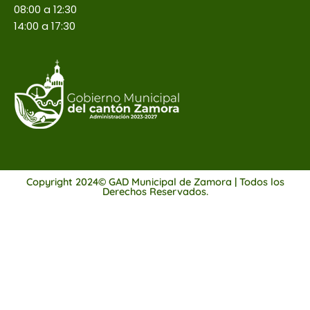
08:00 a 12:30
14:00 a 17:30
Copyright 2024© GAD Municipal de Zamora | Todos los
Derechos Reservados.