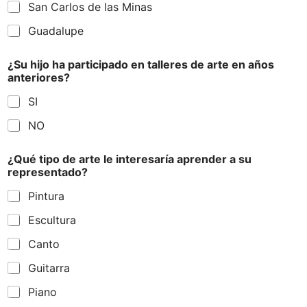
San Carlos de las Minas
Guadalupe
¿Su hijo ha participado en talleres de arte en años
anteriores?
SI
NO
¿Qué tipo de arte le interesaría aprender a su
representado?
Pintura
Escultura
Canto
Guitarra
Piano