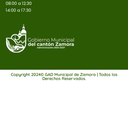
08:00 a 12:30
14:00 a 17:30
Copyright 2024© GAD Municipal de Zamora | Todos los
Derechos Reservados.