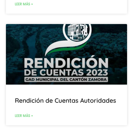
LEER MÁS »
Rendición de Cuentas Autoridades
LEER MÁS »