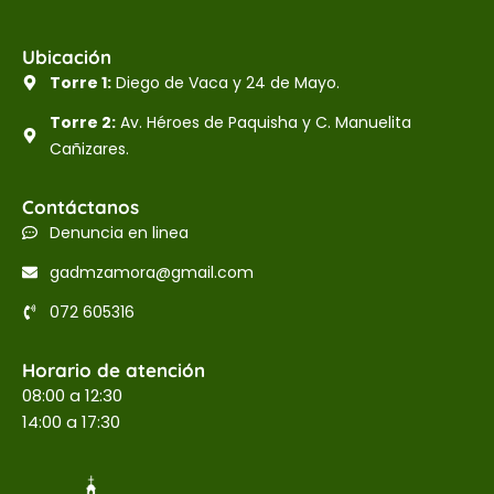
Ubicación
Torre 1:
Diego de Vaca y 24 de Mayo.
Torre 2:
Av. Héroes de Paquisha y C. Manuelita
Cañizares.
Contáctanos
Denuncia en linea
gadmzamora@gmail.com
072 605316
Horario de atención
08:00 a 12:30
14:00 a 17:30