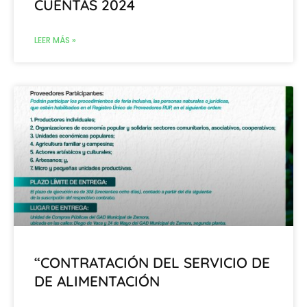
CUENTAS 2024
LEER MÁS »
“CONTRATACIÓN DEL SERVICIO DE
DE ALIMENTACIÓN