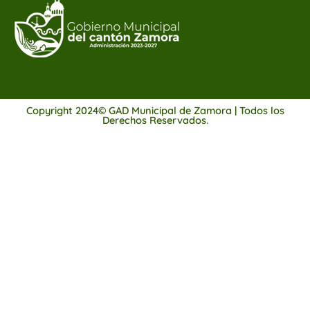
Copyright 2024© GAD Municipal de Zamora | Todos los
Derechos Reservados.