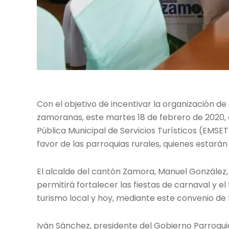
Con el objetivo de incentivar la organización de
zamoranas, este martes 18 de febrero de 2020, 
Pública Municipal de Servicios Turísticos (EMSET
favor de las parroquias rurales, quienes estarán
El alcalde del cantón Zamora, Manuel González, 
permitirá fortalecer las fiestas de carnaval y e
turismo local y hoy, mediante este convenio de 
Iván Sánchez, presidente del Gobierno Parroquial