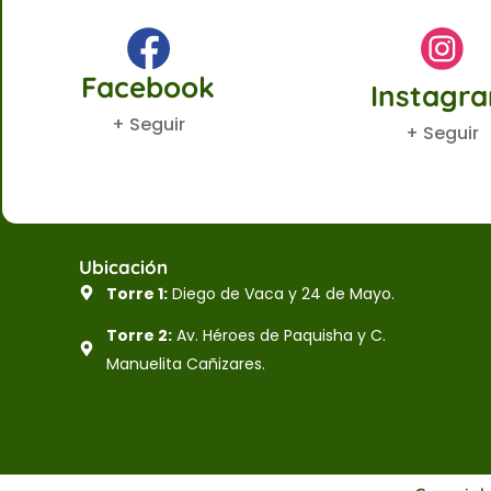
Facebook
Instagr
+ Seguir
+ Seguir
Ubicación
Torre 1:
Diego de Vaca y 24 de Mayo.
Torre 2:
Av. Héroes de Paquisha y C.
Manuelita Cañizares.