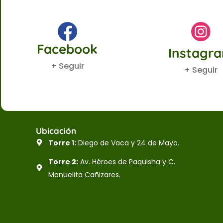
Facebook
Instagr
+ Seguir
+ Seguir
Ubicación
Torre 1:
Diego de Vaca y 24 de Mayo.
Torre 2:
Av. Héroes de Paquisha y C.
Manuelita Cañizares.