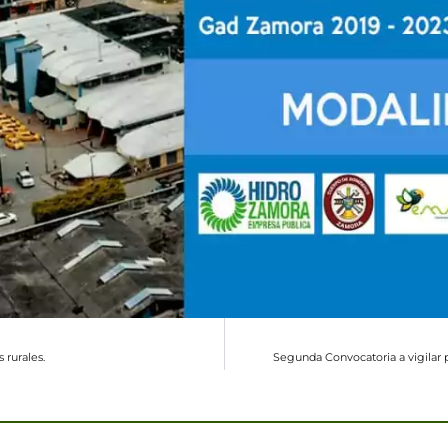
 rurales.
Segunda Convocatoria a vigilar 