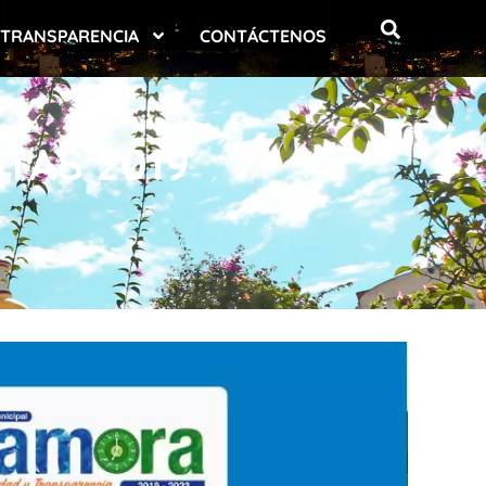
TRANSPARENCIA
CONTÁCTENOS
TAS 2019