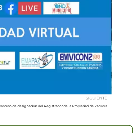
Next
SIGUIENTE
proceso de designación del Registrador de la Propiedad de Zamora