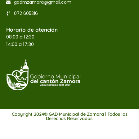
gadmzamora@gmail.com
072 605316
Horario de atención
08:00 a 12:30
14:00 a 17:30
Copyright 2024© GAD Municipal de Zamora | Todos los
Derechos Reservados.