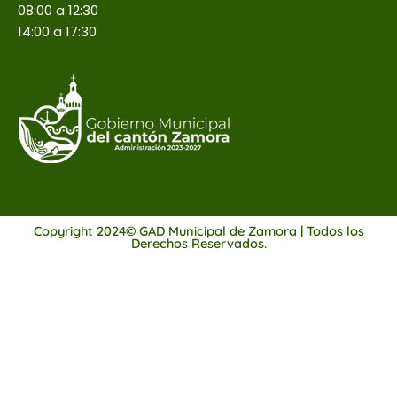
08:00 a 12:30
14:00 a 17:30
Copyright 2024© GAD Municipal de Zamora | Todos los
Derechos Reservados.