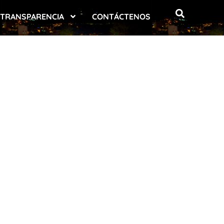
TRANSPARENCIA
CONTÁCTENOS