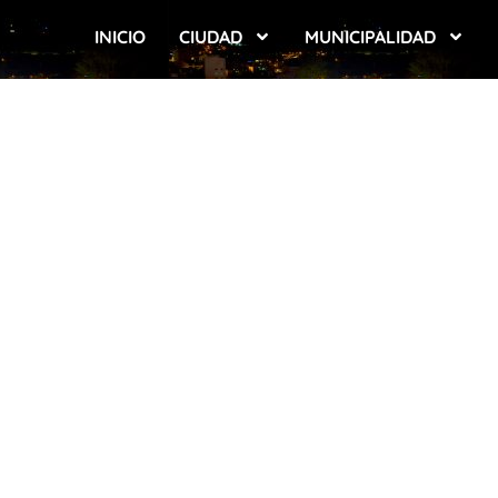
INICIO
CIUDAD
MUNICIPALIDAD