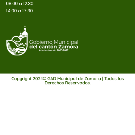
08:00 a 12:30
14:00 a 17:30
Copyright 2024© GAD Municipal de Zamora | Todos los
Derechos Reservados.