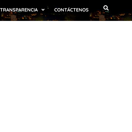
TRANSPARENCIA
CONTÁCTENOS