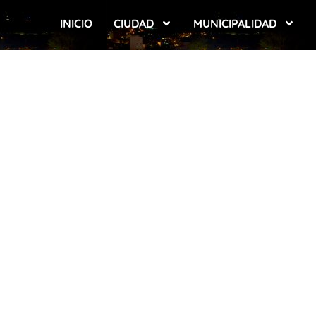
INICIO
CIUDAD
MUNICIPALIDAD