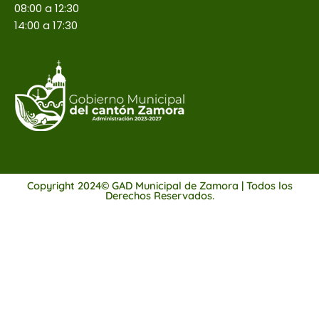
08:00 a 12:30
14:00 a 17:30
Copyright 2024© GAD Municipal de Zamora | Todos los
Derechos Reservados.