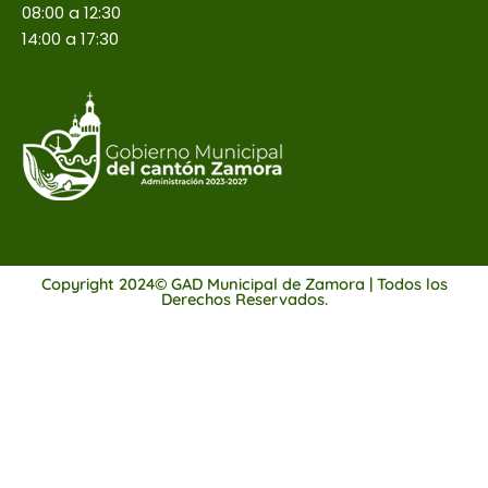
08:00 a 12:30
14:00 a 17:30
Copyright 2024© GAD Municipal de Zamora | Todos los
Derechos Reservados.