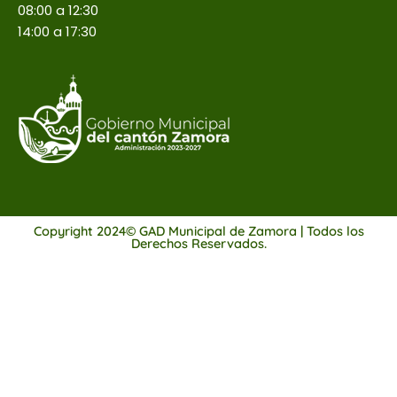
08:00 a 12:30
14:00 a 17:30
Copyright 2024© GAD Municipal de Zamora | Todos los
Derechos Reservados.