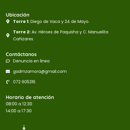
Ubicación
Torre 1:
Diego de Vaca y 24 de Mayo.
Torre 2:
Av. Héroes de Paquisha y C. Manuelita
Cañizares.
Contáctanos
Denuncia en linea
gadmzamora@gmail.com
072 605316
Horario de atención
08:00 a 12:30
14:00 a 17:30