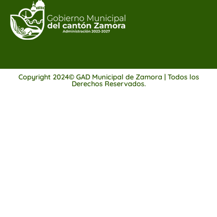
Copyright 2024© GAD Municipal de Zamora | Todos los
Derechos Reservados.