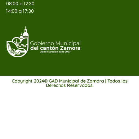
08:00 a 12:30
14:00 a 17:30
Copyright 2024© GAD Municipal de Zamora | Todos los
Derechos Reservados.