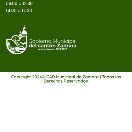
08:00 a 12:30
14:00 a 17:30
Copyright 2024© GAD Municipal de Zamora | Todos los
Derechos Reservados.