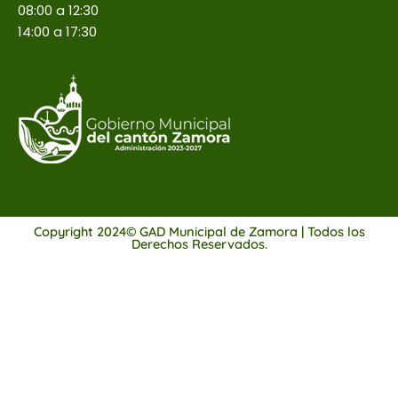
08:00 a 12:30
14:00 a 17:30
Copyright 2024© GAD Municipal de Zamora | Todos los
Derechos Reservados.