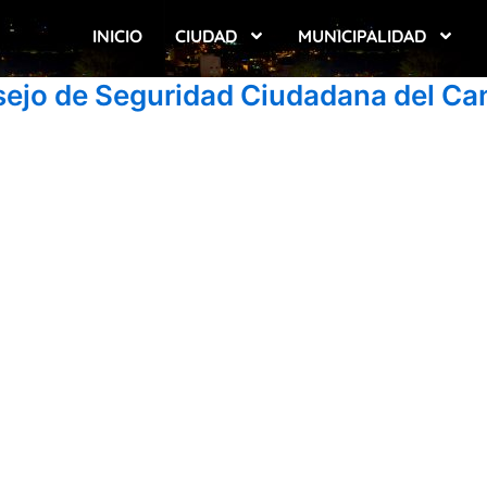
INICIO
CIUDAD
MUNICIPALIDAD
sejo de Seguridad Ciudadana del Ca