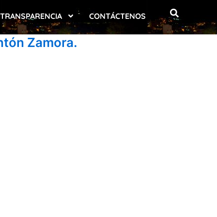
TRANSPARENCIA
CONTÁCTENOS
ntón Zamora.