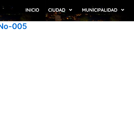
INICIO
CIUDAD
MUNICIPALIDAD
No-005