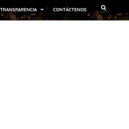
TRANSPARENCIA
CONTÁCTENOS