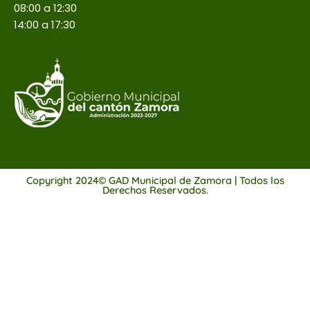
08:00 a 12:30
14:00 a 17:30
Copyright 2024© GAD Municipal de Zamora | Todos los
Derechos Reservados.