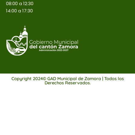
08:00 a 12:30
14:00 a 17:30
Copyright 2024© GAD Municipal de Zamora | Todos los
Derechos Reservados.