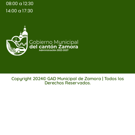
08:00 a 12:30
14:00 a 17:30
Copyright 2024© GAD Municipal de Zamora | Todos los
Derechos Reservados.