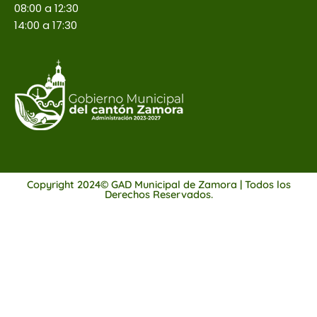
08:00 a 12:30
14:00 a 17:30
Copyright 2024© GAD Municipal de Zamora | Todos los
Derechos Reservados.