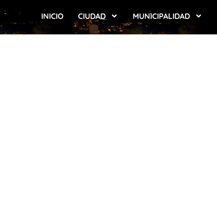
INICIO
CIUDAD
MUNICIPALIDAD