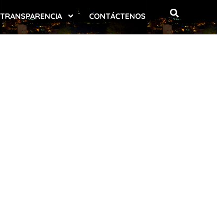
TRANSPARENCIA
CONTÁCTENOS