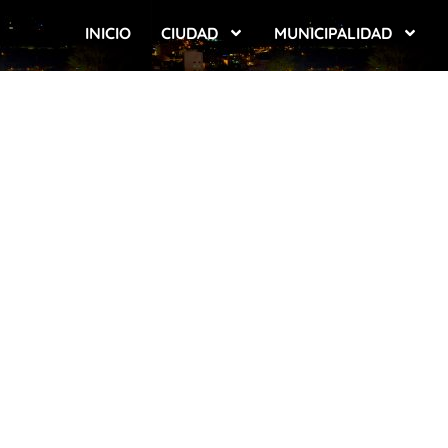
INICIO
CIUDAD
MUNICIPALIDAD