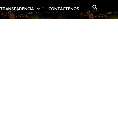
TRANSPARENCIA
CONTÁCTENOS