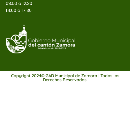
08:00 a 12:30
14:00 a 17:30
Copyright 2024© GAD Municipal de Zamora | Todos los
Derechos Reservados.