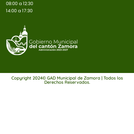
08:00 a 12:30
14:00 a 17:30
Copyright 2024© GAD Municipal de Zamora | Todos los
Derechos Reservados.