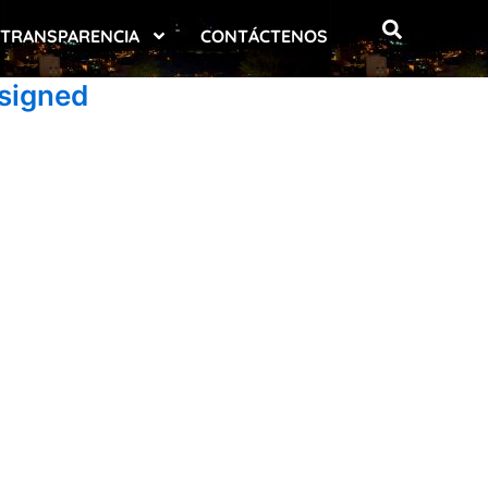
TRANSPARENCIA
CONTÁCTENOS
signed