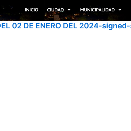
INICIO
CIUDAD
MUNICIPALIDAD
DEL 02 DE ENERO DEL 2024-signed-