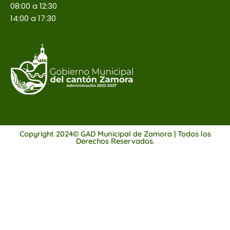
08:00 a 12:30
14:00 a 17:30
Copyright 2024© GAD Municipal de Zamora | Todos los
Derechos Reservados.