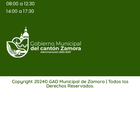
08:00 a 12:30
14:00 a 17:30
Copyright 2024© GAD Municipal de Zamora | Todos los
Derechos Reservados.