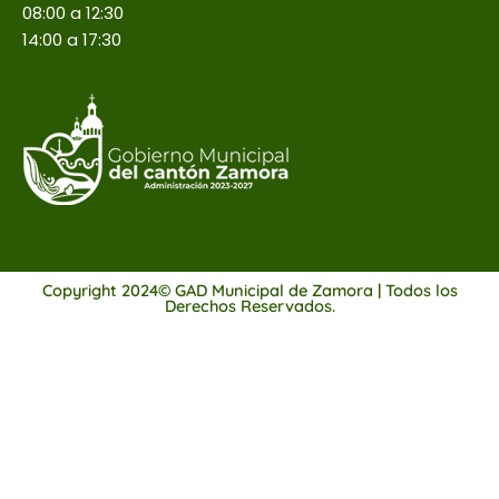
08:00 a 12:30
14:00 a 17:30
Copyright 2024© GAD Municipal de Zamora | Todos los
Derechos Reservados.