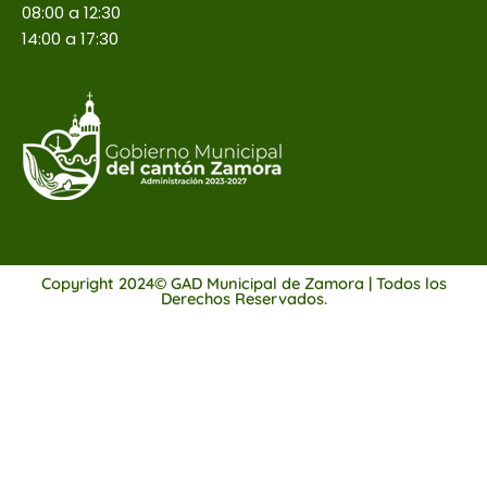
08:00 a 12:30
14:00 a 17:30
Copyright 2024© GAD Municipal de Zamora | Todos los
Derechos Reservados.