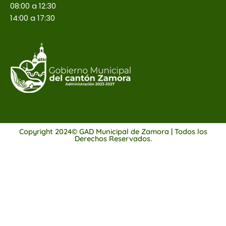
08:00 a 12:30
14:00 a 17:30
Copyright 2024© GAD Municipal de Zamora | Todos los
Derechos Reservados.