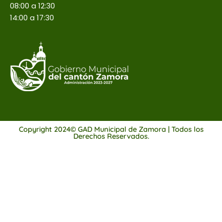
08:00 a 12:30
14:00 a 17:30
Copyright 2024© GAD Municipal de Zamora | Todos los
Derechos Reservados.